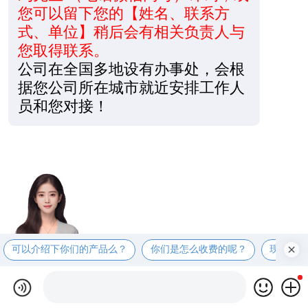
您可以留下您的【姓名、联系方
式、单位】稍后会有相关负责人与
您取得联系。
公司在全国多地设有办事处，会根
据您公司所在城市就近安排工作人
员和您对接！
可以介绍下你们的产品么？
你们是怎么收费的呢？
现在有