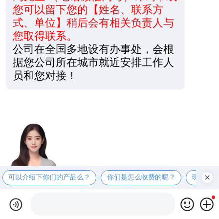
您可以留下您的【姓名、联系方
式、单位】稍后会有相关负责人与
您取得联系。
公司在全国多地设有办事处，会根
据您公司所在城市就近安排工作人
员和您对接！
可以介绍下你们的产品么？
你们是怎么收费的呢？
现在有